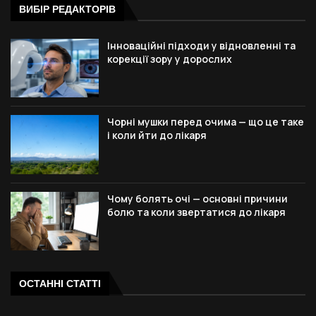
ВИБІР РЕДАКТОРІВ
Інноваційні підходи у відновленні та
корекції зору у дорослих
Чорні мушки перед очима — що це таке
і коли йти до лікаря
Чому болять очі — основні причини
болю та коли звертатися до лікаря
ОСТАННІ СТАТТІ