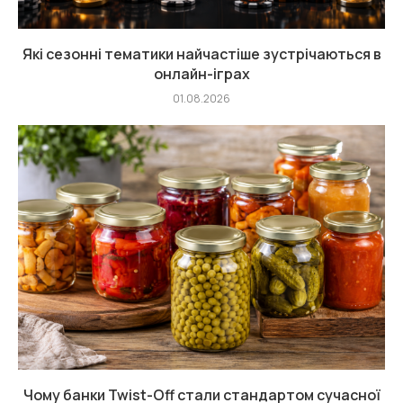
Які сезонні тематики найчастіше зустрічаються в
онлайн-іграх
01.08.2026
Чому банки Twist-Off стали стандартом сучасної