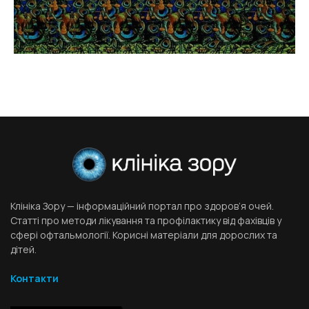
Клініка Зору — інформаційний портал про здоров’я очей.
Статті про методи лікування та профілактику від фахівців у
сфері офтальмології. Корисні матеріали для дорослих та
дітей.
Контакти