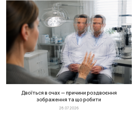
Двоїться в очах — причини роздвоєння
зображення та що робити
28.07.2026