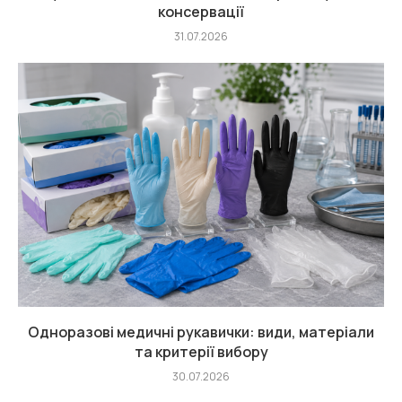
консервації
31.07.2026
Одноразові медичні рукавички: види, матеріали
та критерії вибору
30.07.2026