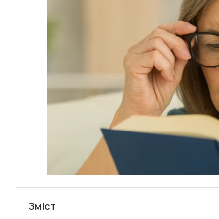
Зміст