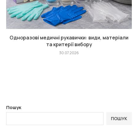
Одноразові медичні рукавички: види, матеріали
та критерії вибору
30.07.2026
Пошук
ПОШУК