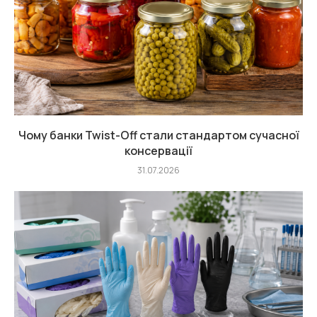
Чому банки Twist-Off стали стандартом сучасної
консервації
31.07.2026