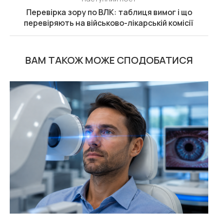
Перевірка зору по ВЛК: таблиця вимог і що
перевіряють на військово-лікарській комісії
ВАМ ТАКОЖ МОЖЕ СПОДОБАТИСЯ