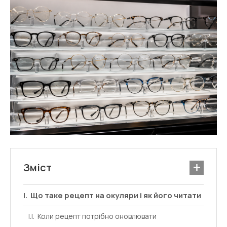
Зміст
Що таке рецепт на окуляри і як його читати
Коли рецепт потрібно оновлювати