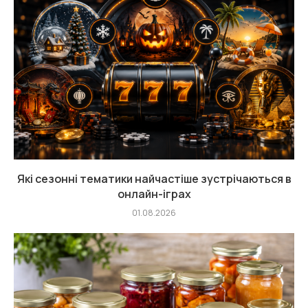
Які сезонні тематики найчастіше зустрічаються в
онлайн-іграх
01.08.2026